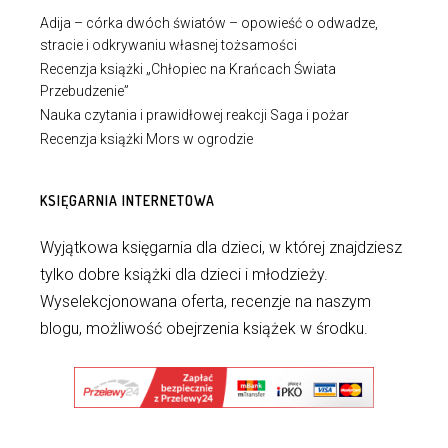
Adija – córka dwóch światów – opowieść o odwadze,
stracie i odkrywaniu własnej tożsamości
Recenzja książki „Chłopiec na Krańcach Świata
Przebudzenie”
Nauka czytania i prawidłowej reakcji Saga i pożar
Recenzja książki Mors w ogrodzie
KSIĘGARNIA INTERNETOWA
Wyjątkowa księgarnia dla dzieci, w której znajdziesz
tylko dobre książki dla dzieci i młodzieży.
Wyselekcjonowana oferta, recenzje na naszym
blogu, możliwość obejrzenia książek w środku.