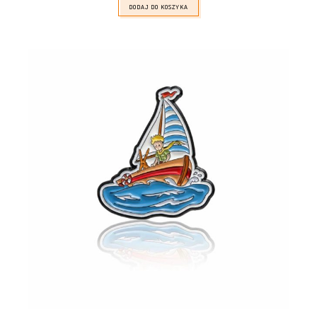
DODAJ DO KOSZYKA