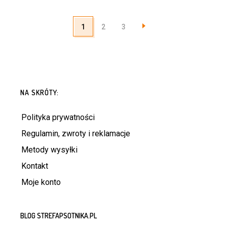
1
2
3
NA SKRÓTY:
Polityka prywatności
Regulamin, zwroty i reklamacje
Metody wysyłki
Kontakt
Moje konto
BLOG STREFAPSOTNIKA.PL