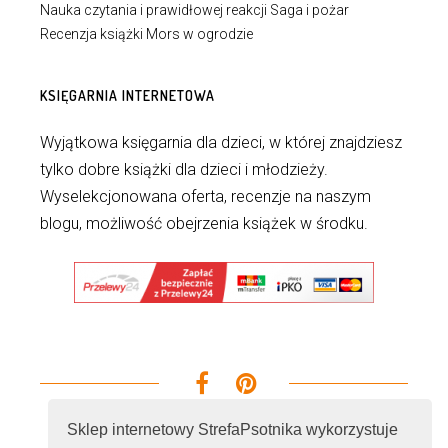
Nauka czytania i prawidłowej reakcji Saga i pożar
Recenzja książki Mors w ogrodzie
KSIĘGARNIA INTERNETOWA
Wyjątkowa księgarnia dla dzieci, w której znajdziesz
tylko dobre książki dla dzieci i młodzieży.
Wyselekcjonowana oferta, recenzje na naszym
blogu, możliwość obejrzenia książek w środku.
Sklep internetowy StrefaPsotnika wykorzystuje