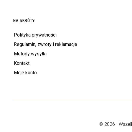
NA SKRÓTY:
Polityka prywatności
Regulamin, zwroty i reklamacje
Metody wysyłki
Kontakt
Moje konto
© 2026 - Wszelk