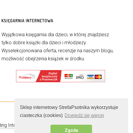
KSIĘGARNIA INTERNETOWA
Wyjątkowa księgarnia dla dzieci, w której znajdziesz
tylko dobre książki dla dzieci i młodzieży.
Wyselekcjonowana oferta, recenzje na naszym blogu,
możliwość obejrzenia książek w środku.
Sklep internetowy StrefaPsotnika wykorzystuje
Dowiedz się więcej
ciasteczka (cookies)
ing Internetowy
Zgoda