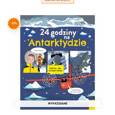
-20%
WYPRZEDANE