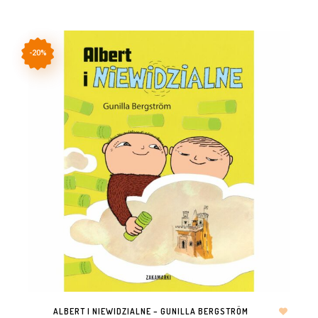
-20%
ALBERT I NIEWIDZIALNE – GUNILLA BERGSTRÖM