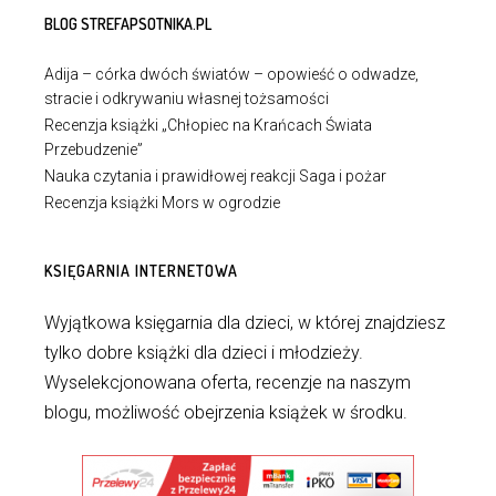
BLOG STREFAPSOTNIKA.PL
Adija – córka dwóch światów – opowieść o odwadze,
stracie i odkrywaniu własnej tożsamości
Recenzja książki „Chłopiec na Krańcach Świata
Przebudzenie”
Nauka czytania i prawidłowej reakcji Saga i pożar
Recenzja książki Mors w ogrodzie
KSIĘGARNIA INTERNETOWA
Wyjątkowa księgarnia dla dzieci, w której znajdziesz
tylko dobre książki dla dzieci i młodzieży.
Wyselekcjonowana oferta, recenzje na naszym
blogu, możliwość obejrzenia książek w środku.