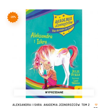
-20%
WYPRZEDANE
ALEKSANDRA I ISKRA. AKADEMIA JEDNOROŻCÓW. TOM 2