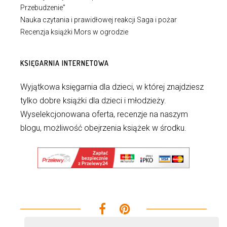
Przebudzenie”
Nauka czytania i prawidłowej reakcji Saga i pożar
Recenzja książki Mors w ogrodzie
KSIĘGARNIA INTERNETOWA
Wyjątkowa księgarnia dla dzieci, w której znajdziesz
tylko dobre książki dla dzieci i młodzieży.
Wyselekcjonowana oferta, recenzje na naszym
blogu, możliwość obejrzenia książek w środku.