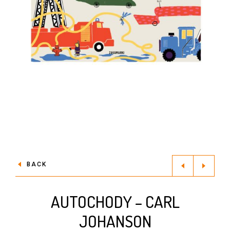
BACK
AUTOCHODY – CARL
JOHANSON