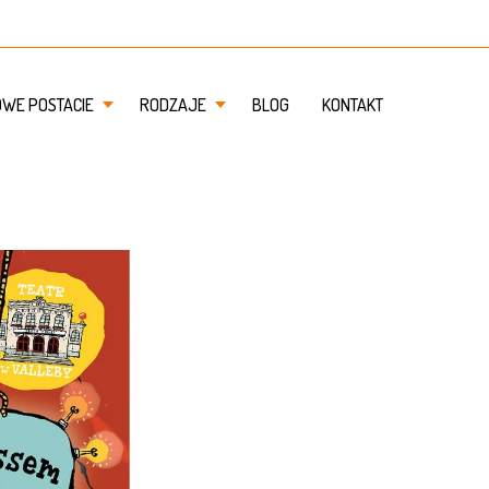
OWE POSTACIE
RODZAJE
BLOG
KONTAKT