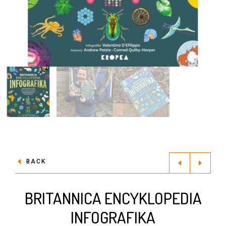
BACK
BRITANNICA ENCYKLOPEDIA
INFOGRAFIKA