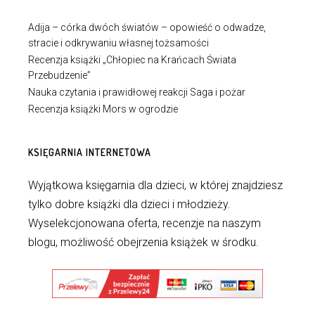
Adija – córka dwóch światów – opowieść o odwadze,
stracie i odkrywaniu własnej tożsamości
Recenzja książki „Chłopiec na Krańcach Świata
Przebudzenie”
Nauka czytania i prawidłowej reakcji Saga i pożar
Recenzja książki Mors w ogrodzie
KSIĘGARNIA INTERNETOWA
Wyjątkowa księgarnia dla dzieci, w której znajdziesz
tylko dobre książki dla dzieci i młodzieży.
Wyselekcjonowana oferta, recenzje na naszym
blogu, możliwość obejrzenia książek w środku.