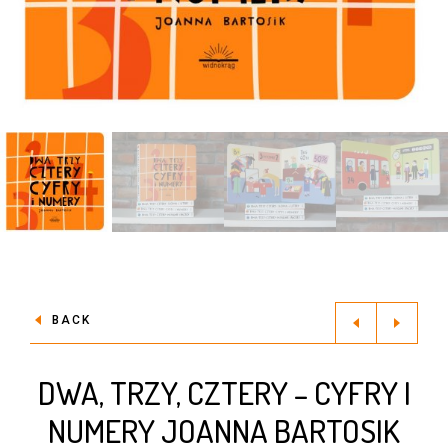
BACK
DWA, TRZY, CZTERY – CYFRY I
NUMERY JOANNA BARTOSIK