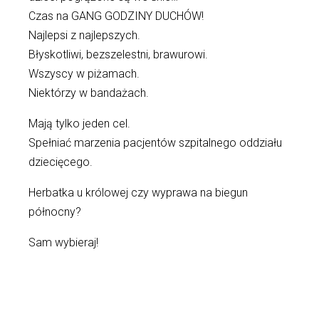
Czas na GANG GODZINY DUCHÓW!
Najlepsi z najlepszych.
Błyskotliwi, bezszelestni, brawurowi.
Wszyscy w piżamach.
Niektórzy w bandażach.
Mają tylko jeden cel.
Spełniać marzenia pacjentów szpitalnego oddziału
dziecięcego.
Herbatka u królowej czy wyprawa na biegun
północny?
Sam wybieraj!