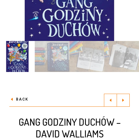
BACK
GANG GODZINY DUCHÓW –
DAVID WALLIAMS