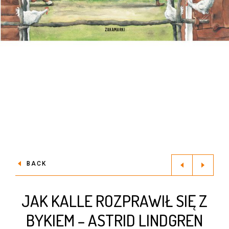
BACK
JAK KALLE ROZPRAWIŁ SIĘ Z
BYKIEM – ASTRID LINDGREN