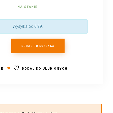
NA STANIE
Wysyłka od 6,99!
DODAJ DO KOSZYKA
RE
DODAJ DO ULUBIONYCH