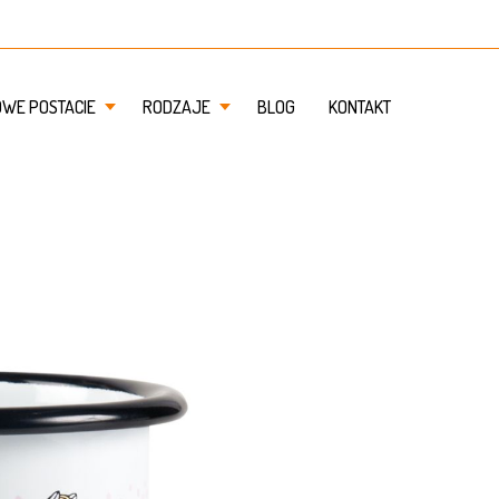
OWE POSTACIE
RODZAJE
BLOG
KONTAKT