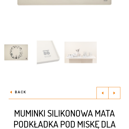
BACK
MUMINKI SILIKONOWA MATA
PODKŁADKA POD MISKĘ DLA