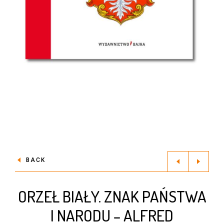
BACK
ORZEŁ BIAŁY. ZNAK PAŃSTWA
I NARODU – ALFRED