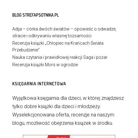
BLOG STREFAPSOTNIKA.PL
Adija – córka dwóch światów – opowieść o odwadze,
stracie i odkrywaniu własnej tożsamości
Recenzja książki „Chłopiec na Krańcach Świata
Przebudzenie”
Nauka czytania i prawidłowej reakcji Saga i pożar
Recenzja książki Mors w ogrodzie
KSIĘGARNIA INTERNETOWA
Wyjątkowa księgarnia dla dzieci, w której znajdziesz
tylko dobre książki dla dzieci i młodzieży.
Wyselekcjonowana oferta, recenzje na naszym
blogu, możliwość obejrzenia książek w środku.