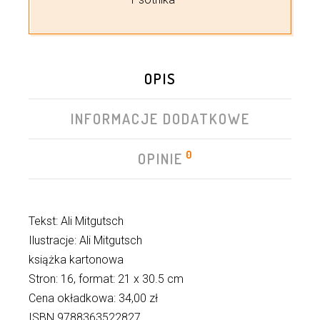
OPIS
INFORMACJE DODATKOWE
0
OPINIE
Tekst: Ali Mitgutsch
Ilustracje: Ali Mitgutsch
książka kartonowa
Stron: 16, format: 21 x 30.5 cm
Cena okładkowa: 34,00 zł
ISBN 9788363522827