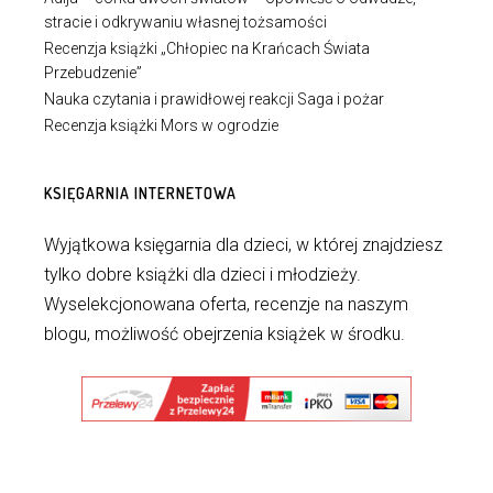
stracie i odkrywaniu własnej tożsamości
Recenzja książki „Chłopiec na Krańcach Świata
Przebudzenie”
Nauka czytania i prawidłowej reakcji Saga i pożar
Recenzja książki Mors w ogrodzie
KSIĘGARNIA INTERNETOWA
Wyjątkowa księgarnia dla dzieci, w której znajdziesz
tylko dobre książki dla dzieci i młodzieży.
Wyselekcjonowana oferta, recenzje na naszym
blogu, możliwość obejrzenia książek w środku.