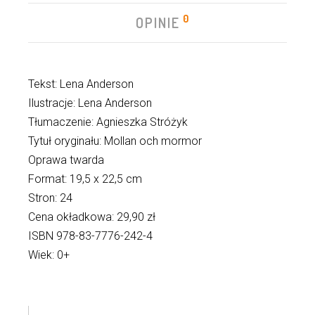
0
OPINIE
Tekst: Lena Anderson
Ilustracje: Lena Anderson
Tłumaczenie: Agnieszka Stróżyk
Tytuł oryginału: Mollan och mormor
Oprawa twarda
Format: 19,5 x 22,5 cm
Stron: 24
Cena okładkowa: 29,90 zł
ISBN 978-83-7776-242-4
Wiek: 0+