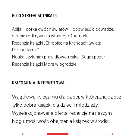
BLOG STREFAPSOTNIKA.PL
Adija – córka dwóch światów – opowieść o odwadze,
stracie i odkrywaniu własnej tożsamości
Recenzja książki „Chłopiec na Krańcach Świata
Przebudzenie”
Nauka czytania i prawidłowej reakcji Saga i pożar
Recenzja książki Mors w ogrodzie
KSIĘGARNIA INTERNETOWA
Wyjątkowa księgarnia dla dzieci, w której znajdziesz
tylko dobre książki dla dzieci i młodzieży.
Wyselekcjonowana oferta, recenzje na naszym
blogu, możliwość obejrzenia książek w środku.