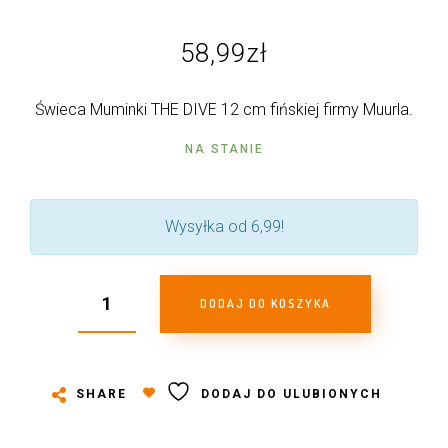
58,99
zł
Świeca Muminki THE DIVE 12 cm fińskiej firmy Muurla.
NA STANIE
Wysyłka od 6,99!
DODAJ DO KOSZYKA
SHARE
DODAJ DO ULUBIONYCH