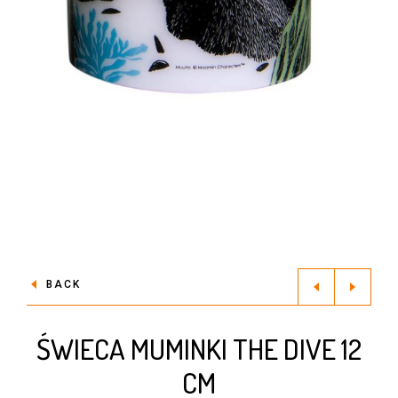
BACK
ŚWIECA MUMINKI THE DIVE 12
CM