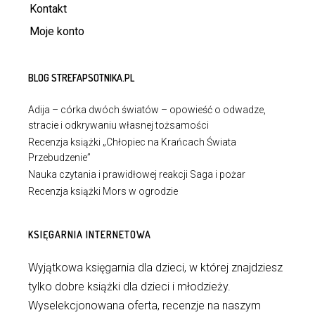
Kontakt
Moje konto
BLOG STREFAPSOTNIKA.PL
Adija – córka dwóch światów – opowieść o odwadze,
stracie i odkrywaniu własnej tożsamości
Recenzja książki „Chłopiec na Krańcach Świata
Przebudzenie”
Nauka czytania i prawidłowej reakcji Saga i pożar
Recenzja książki Mors w ogrodzie
KSIĘGARNIA INTERNETOWA
Wyjątkowa księgarnia dla dzieci, w której znajdziesz
tylko dobre książki dla dzieci i młodzieży.
Wyselekcjonowana oferta, recenzje na naszym