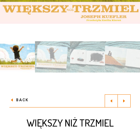
BACK
WIĘKSZY NIŻ TRZMIEL