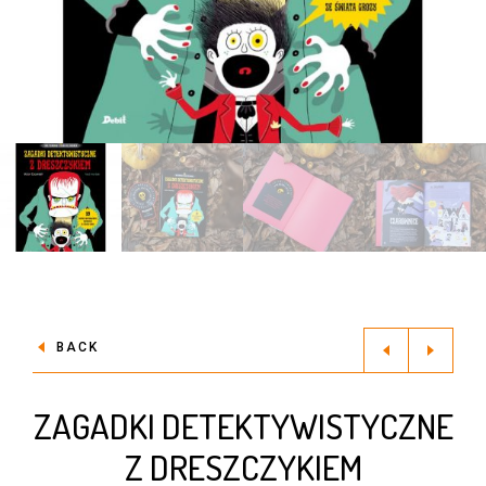
BACK
ZAGADKI DETEKTYWISTYCZNE
Z DRESZCZYKIEM