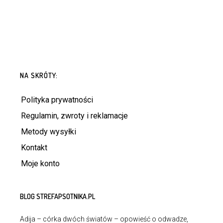
NA SKRÓTY:
Polityka prywatności
Regulamin, zwroty i reklamacje
Metody wysyłki
Kontakt
Moje konto
BLOG STREFAPSOTNIKA.PL
Adija – córka dwóch światów – opowieść o odwadze,