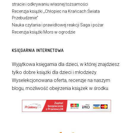
stracie i odkrywaniu własnej tożsamości
Recenzja książki „Chłopiec na Krańcach Świata
Przebudzenie”
Nauka czytania i prawidłowej reakcji Saga i pożar
Recenzja książki Mors w ogrodzie
KSIĘGARNIA INTERNETOWA
Wyjątkowa księgarnia dla dzieci, w której znajdziesz
tylko dobre książki dla dzieci i młodzieży.
Wyselekcjonowana oferta, recenzje na naszym
blogu, możliwość obejrzenia książek w środku.