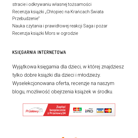
stracie i odkrywaniu własnej tożsamości
Recenzja książki „Chłopiec na Krańcach Świata
Przebudzenie”
Nauka czytania i prawidłowej reakcji Saga i pożar
Recenzja książki Mors w ogrodzie
KSIĘGARNIA INTERNETOWA
Wyjątkowa księgarnia dla dzieci, w której znajdziesz
tylko dobre książki dla dzieci i młodzieży.
Wyselekcjonowana oferta, recenzje na naszym
blogu, możliwość obejrzenia książek w środku.