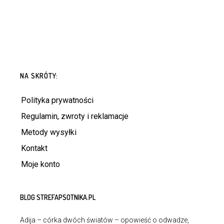
NA SKRÓTY:
Polityka prywatności
Regulamin, zwroty i reklamacje
Metody wysyłki
Kontakt
Moje konto
BLOG STREFAPSOTNIKA.PL
Adija – córka dwóch światów – opowieść o odwadze,