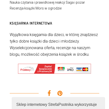
Nauka czytania i prawidłowej reakcji Saga i pożar
Recenzja książki Mors w ogrodzie
KSIĘGARNIA INTERNETOWA
Wyjątkowa księgarnia dla dzieci, w której znajdziesz
tylko dobre książki dla dzieci i młodzieży.
Wyselekcjonowana oferta, recenzje na naszym
blogu, możliwość obejrzenia książek w środku.
Sklep internetowy StrefaPsotnika wykorzystuje