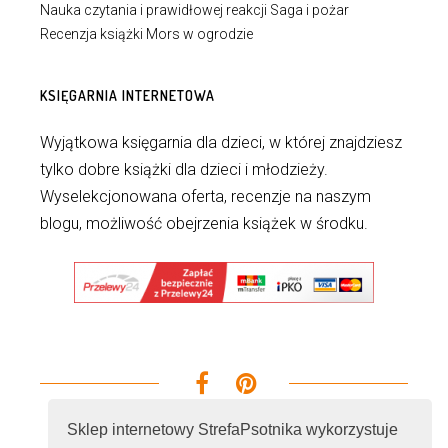
Nauka czytania i prawidłowej reakcji Saga i pożar
Recenzja książki Mors w ogrodzie
KSIĘGARNIA INTERNETOWA
Wyjątkowa księgarnia dla dzieci, w której znajdziesz
tylko dobre książki dla dzieci i młodzieży.
Wyselekcjonowana oferta, recenzje na naszym
blogu, możliwość obejrzenia książek w środku.
Sklep internetowy StrefaPsotnika wykorzystuje