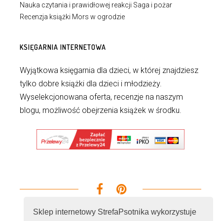
Nauka czytania i prawidłowej reakcji Saga i pożar
Recenzja książki Mors w ogrodzie
KSIĘGARNIA INTERNETOWA
Wyjątkowa księgarnia dla dzieci, w której znajdziesz
tylko dobre książki dla dzieci i młodzieży.
Wyselekcjonowana oferta, recenzje na naszym
blogu, możliwość obejrzenia książek w środku.
Sklep internetowy StrefaPsotnika wykorzystuje