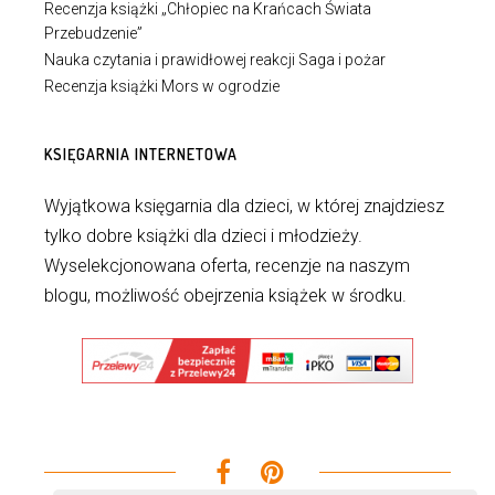
Recenzja książki „Chłopiec na Krańcach Świata
Przebudzenie”
Nauka czytania i prawidłowej reakcji Saga i pożar
Recenzja książki Mors w ogrodzie
KSIĘGARNIA INTERNETOWA
Wyjątkowa księgarnia dla dzieci, w której znajdziesz
tylko dobre książki dla dzieci i młodzieży.
Wyselekcjonowana oferta, recenzje na naszym
blogu, możliwość obejrzenia książek w środku.