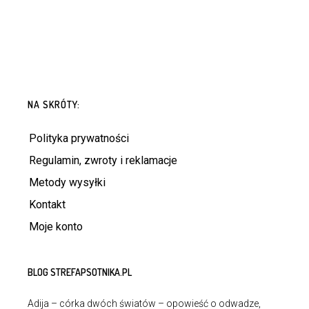
NA SKRÓTY:
Polityka prywatności
Regulamin, zwroty i reklamacje
Metody wysyłki
Kontakt
Moje konto
BLOG STREFAPSOTNIKA.PL
Adija – córka dwóch światów – opowieść o odwadze,