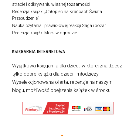
stracie i odkrywaniu własnej tożsamości
Recenzja książki „Chłopiec na Krańcach Świata
Przebudzenie”
Nauka czytania i prawidłowej reakcji Saga i pożar
Recenzja książki Mors w ogrodzie
KSIĘGARNIA INTERNETOWA
Wyjątkowa księgarnia dla dzieci, w której znajdziesz
tylko dobre książki dla dzieci i młodzieży.
Wyselekcjonowana oferta, recenzje na naszym
blogu, możliwość obejrzenia książek w środku.