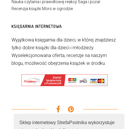
Nauka czytania i prawidłowej reakcji Saga i pożar
Recenzja książki Mors w ogrodzie
KSIĘGARNIA INTERNETOWA
Wyjątkowa księgarnia dla dzieci, w której znajdziesz
tylko dobre książki dla dzieci i młodzieży.
Wyselekcjonowana oferta, recenzje na naszym
blogu, możliwość obejrzenia książek w środku.
Sklep internetowy StrefaPsotnika wykorzystuje