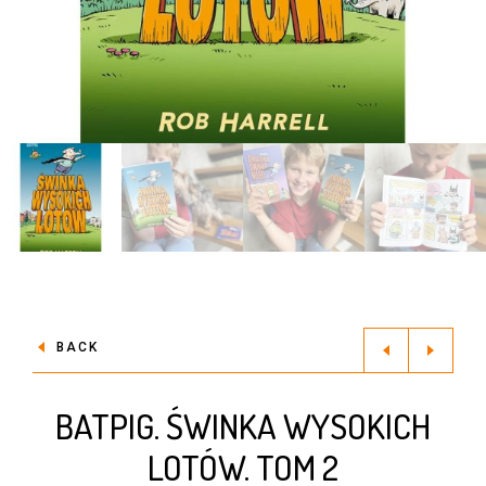
BACK
BATPIG. ŚWINKA WYSOKICH
LOTÓW. TOM 2