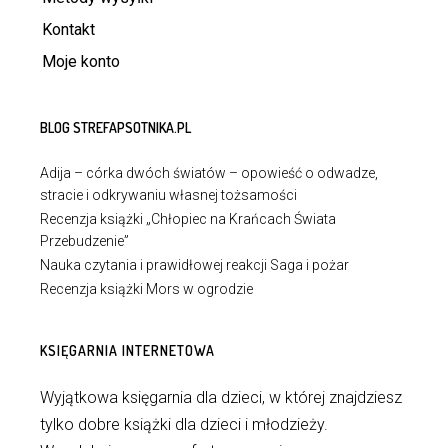
Kontakt
Moje konto
BLOG STREFAPSOTNIKA.PL
Adija – córka dwóch światów – opowieść o odwadze,
stracie i odkrywaniu własnej tożsamości
Recenzja książki „Chłopiec na Krańcach Świata
Przebudzenie”
Nauka czytania i prawidłowej reakcji Saga i pożar
Recenzja książki Mors w ogrodzie
KSIĘGARNIA INTERNETOWA
Wyjątkowa księgarnia dla dzieci, w której znajdziesz
tylko dobre książki dla dzieci i młodzieży.