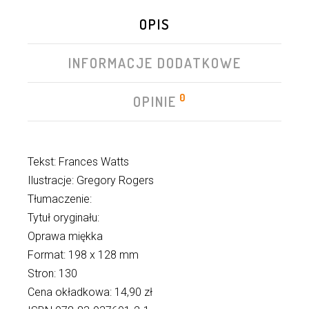
OPIS
INFORMACJE DODATKOWE
0
OPINIE
Tekst: Frances Watts
Ilustracje: Gregory Rogers
Tłumaczenie:
Tytuł oryginału:
Oprawa miękka
Format: 198 x 128 mm
Stron: 130
Cena okładkowa: 14,90 zł