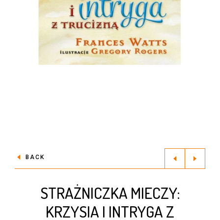
BACK
STRAŻNICZKA MIECZY:
KRZYSIA I INTRYGA Z