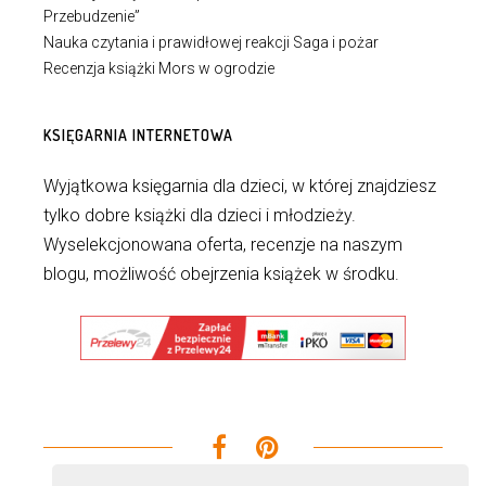
Przebudzenie”
Nauka czytania i prawidłowej reakcji Saga i pożar
Recenzja książki Mors w ogrodzie
KSIĘGARNIA INTERNETOWA
Wyjątkowa księgarnia dla dzieci, w której znajdziesz
tylko dobre książki dla dzieci i młodzieży.
Wyselekcjonowana oferta, recenzje na naszym
blogu, możliwość obejrzenia książek w środku.