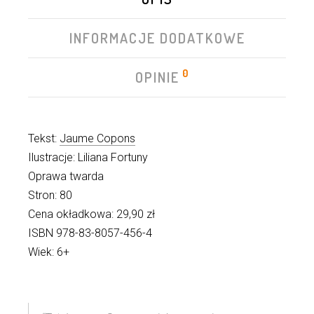
INFORMACJE DODATKOWE
0
OPINIE
Tekst:
Jaume Copons
Ilustracje: Liliana Fortuny
Oprawa twarda
Stron: 80
Cena okładkowa: 29,90 zł
ISBN 978-83-8057-456-4
Wiek: 6+