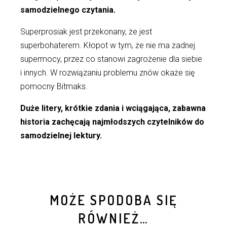
samodzielnego czytania.
Superprosiak jest przekonany, że jest
superbohaterem. Kłopot w tym, że nie ma żadnej
supermocy, przez co stanowi zagrożenie dla siebie
i innych. W rozwiązaniu problemu znów okaże się
pomocny Bitmaks.
Duże litery, krótkie zdania i wciągająca, zabawna
historia zachęcają najmłodszych czytelników do
samodzielnej lektury.
MOŻE SPODOBA SIĘ
RÓWNIEŻ…