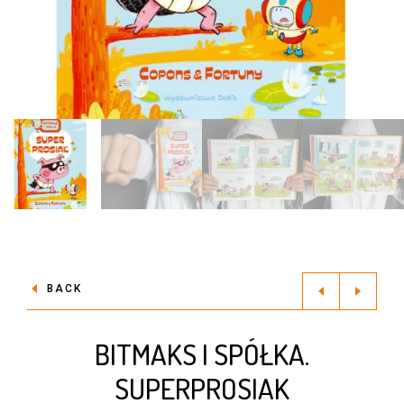
BACK
BITMAKS I SPÓŁKA.
SUPERPROSIAK