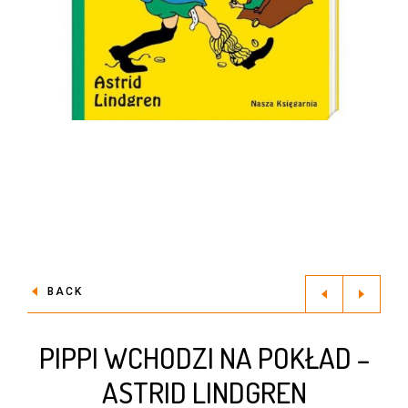
BACK
PIPPI WCHODZI NA POKŁAD –
ASTRID LINDGREN