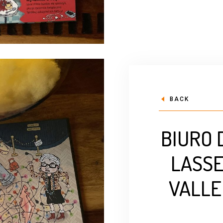
BACK
BIURO
LASSE
VALLE