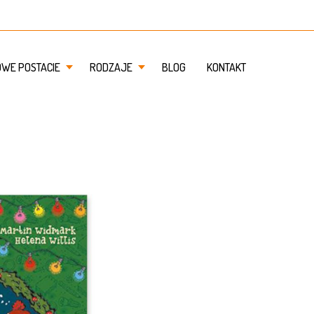
OWE POSTACIE
RODZAJE
BLOG
KONTAKT