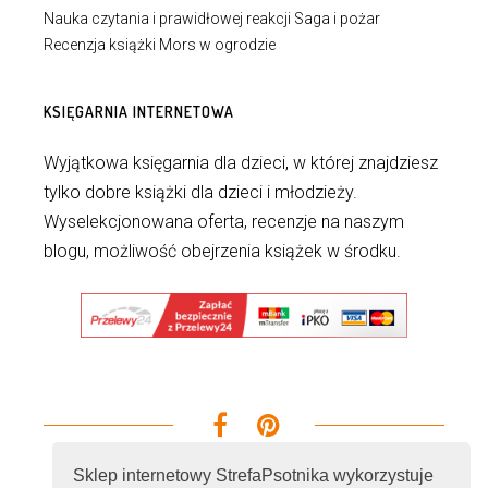
Nauka czytania i prawidłowej reakcji Saga i pożar
Recenzja książki Mors w ogrodzie
KSIĘGARNIA INTERNETOWA
Wyjątkowa księgarnia dla dzieci, w której znajdziesz
tylko dobre książki dla dzieci i młodzieży.
Wyselekcjonowana oferta, recenzje na naszym
blogu, możliwość obejrzenia książek w środku.
Sklep internetowy StrefaPsotnika wykorzystuje