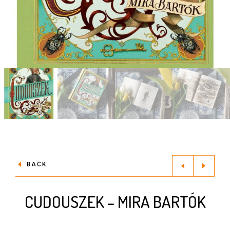
BACK
CUDOUSZEK – MIRA BARTÓK