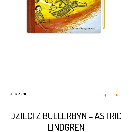
BACK
DZIECI Z BULLERBYN – ASTRID
LINDGREN