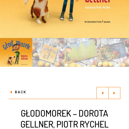
BACK
GŁODOMOREK – DOROTA
GELLNER, PIOTR RYCHEL