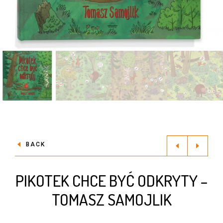
BACK
PIKOTEK CHCE BYĆ ODKRYTY –
TOMASZ SAMOJLIK