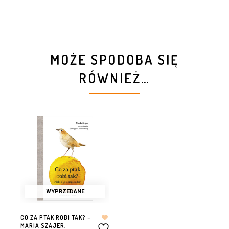
MOŻE SPODOBA SIĘ
RÓWNIEŻ…
WYPRZEDANE
CO ZA PTAK ROBI TAK? –
MARIA SZAJER,