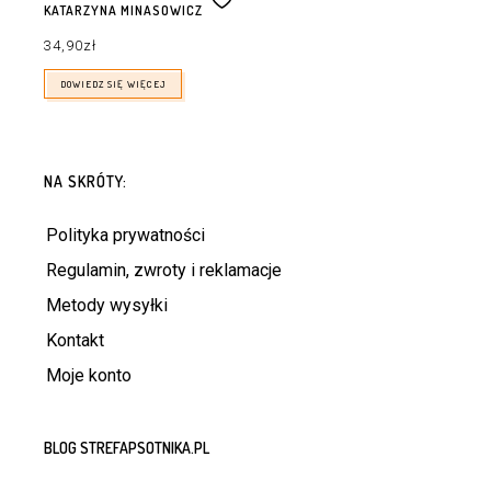
KATARZYNA MINASOWICZ
34,90
zł
DOWIEDZ SIĘ WIĘCEJ
NA SKRÓTY:
Polityka prywatności
Regulamin, zwroty i reklamacje
Metody wysyłki
Kontakt
Moje konto
BLOG STREFAPSOTNIKA.PL