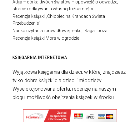
Adija – córka dwóch światów – opowieść o odwadze,
stracie i odkrywaniu własnej tożsamości
Recenzja książki „Chłopiec na Krańcach Świata
Przebudzenie”
Nauka czytania i prawidłowej reakcji Saga i pożar
Recenzja książki Mors w ogrodzie
KSIĘGARNIA INTERNETOWA
Wyjątkowa księgarnia dla dzieci, w której znajdziesz
tylko dobre książki dla dzieci i młodzieży.
Wyselekcjonowana oferta, recenzje na naszym
blogu, możliwość obejrzenia książek w środku.