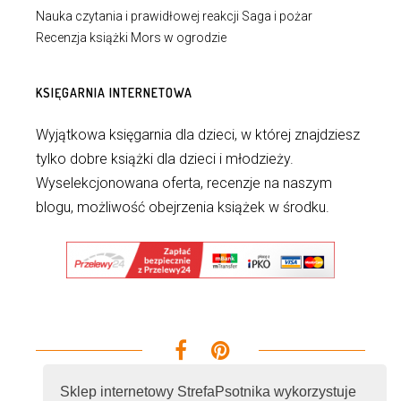
Nauka czytania i prawidłowej reakcji Saga i pożar
Recenzja książki Mors w ogrodzie
KSIĘGARNIA INTERNETOWA
Wyjątkowa księgarnia dla dzieci, w której znajdziesz
tylko dobre książki dla dzieci i młodzieży.
Wyselekcjonowana oferta, recenzje na naszym
blogu, możliwość obejrzenia książek w środku.
Sklep internetowy StrefaPsotnika wykorzystuje