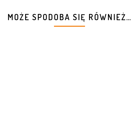
MOŻE SPODOBA SIĘ RÓWNIEŻ…