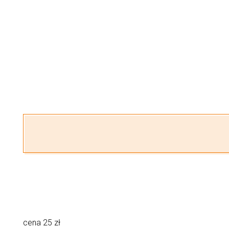
cena 25 zł