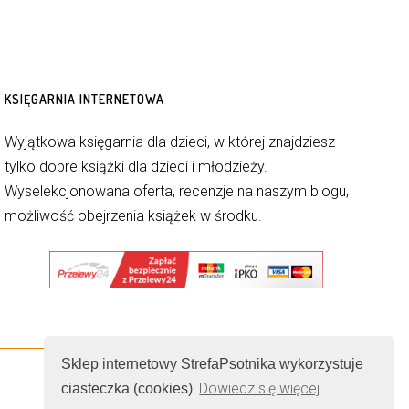
KSIĘGARNIA INTERNETOWA
Wyjątkowa księgarnia dla dzieci, w której znajdziesz
tylko dobre książki dla dzieci i młodzieży.
Wyselekcjonowana oferta, recenzje na naszym blogu,
możliwość obejrzenia książek w środku.
Sklep internetowy StrefaPsotnika wykorzystuje
Dowiedz się więcej
ciasteczka (cookies)