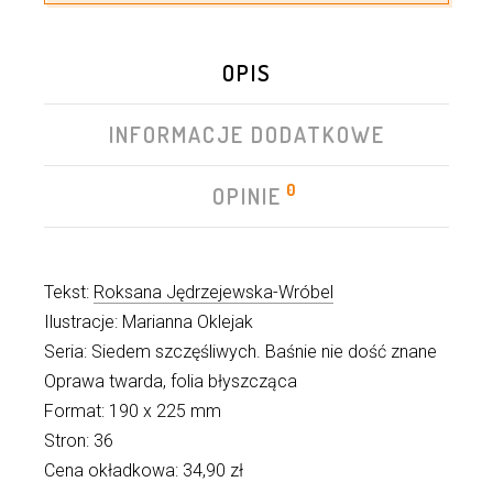
OPIS
INFORMACJE DODATKOWE
0
OPINIE
Tekst:
Roksana Jędrzejewska-Wróbel
Ilustracje: Marianna Oklejak
Seria: Siedem szczęśliwych. Baśnie nie dość znane
Oprawa twarda, folia błyszcząca
Format: 190 x 225 mm
Stron: 36
Cena okładkowa: 34,90 zł