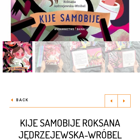
BACK
KIJE SAMOBIJE ROKSANA
JĘDRZEJEWSKA-WRÓBEL