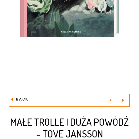
BACK
MAŁE TROLLE I DUŻA POWÓDŹ
– TOVE JANSSON