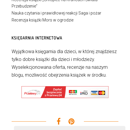
Przebudzenie”
Nauka czytania i prawidłowej reakcji Saga i pożar
Recenzja książki Mors w ogrodzie
KSIĘGARNIA INTERNETOWA
Wyjątkowa księgarnia dla dzieci, w której znajdziesz
tylko dobre książki dla dzieci i młodzieży.
Wyselekcjonowana oferta, recenzje na naszym
blogu, możliwość obejrzenia książek w środku.