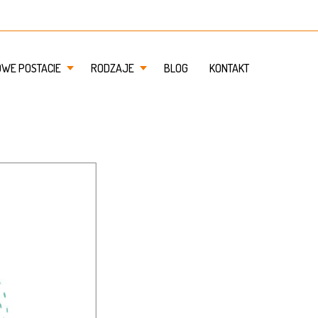
OWE POSTACIE
RODZAJE
BLOG
KONTAKT