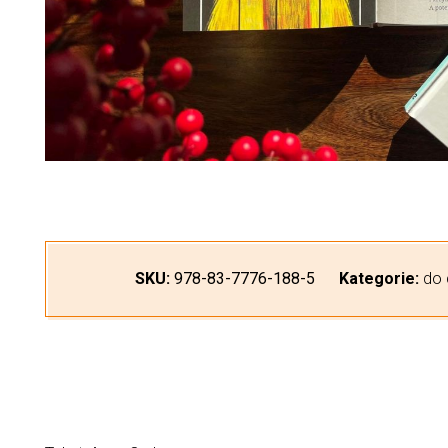
SKU:
978-83-7776-188-5
Kategorie:
do 