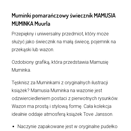
Muminki pomarańczowy świecznik MAMUSIA
MUMINKA Muurla
Przepiękny i uniwersalny przedmiot, który może
służyć jako świecznik na małą świecę, pojemnik na
przekąski lub wazon.
Ozdobiony grafiką, która przedstawia Mamusię
Muminka.
Tęsknisz za Muminkami z oryginalnych ilustracji
książek? Mamusia Muminka na wazonie jest
odzwierciedleniem postaci z pierwotnych rysunków.
Wazon ma prostą i stylową formę. Cała kolekcja
idealnie oddaje atmosferą książek Tove Jansson.
Naczynie zapakowane jest w oryginalne pudełko