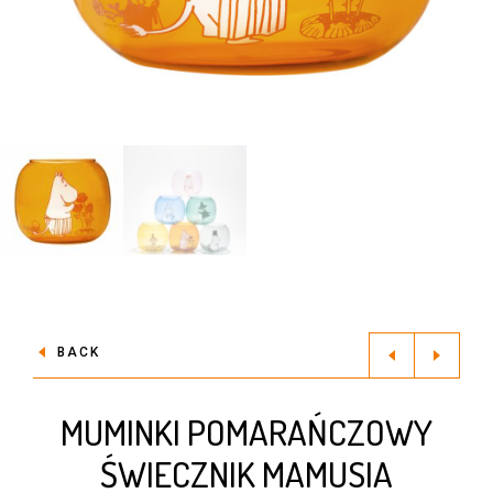
BACK
MUMINKI POMARAŃCZOWY
ŚWIECZNIK MAMUSIA