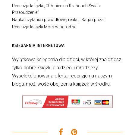
Recenzja książki „Chłopiec na Krańcach Świata
Przebudzenie”
Nauka czytania i prawidłowej reakcji Saga i pożar
Recenzja książki Mors w ogrodzie
KSIĘGARNIA INTERNETOWA
Wyjątkowa księgarnia dla dzieci, w której znajdziesz
tylko dobre książki dla dzieci i młodzieży.
Wyselekcjonowana oferta, recenzje na naszym
blogu, możliwość obejrzenia książek w środku.