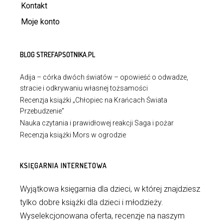
Kontakt
Moje konto
BLOG STREFAPSOTNIKA.PL
Adija – córka dwóch światów – opowieść o odwadze,
stracie i odkrywaniu własnej tożsamości
Recenzja książki „Chłopiec na Krańcach Świata
Przebudzenie”
Nauka czytania i prawidłowej reakcji Saga i pożar
Recenzja książki Mors w ogrodzie
KSIĘGARNIA INTERNETOWA
Wyjątkowa księgarnia dla dzieci, w której znajdziesz
tylko dobre książki dla dzieci i młodzieży.
Wyselekcjonowana oferta, recenzje na naszym