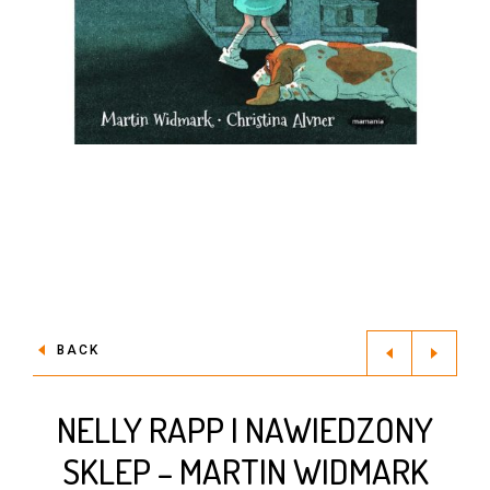
BACK
NELLY RAPP I NAWIEDZONY
SKLEP – MARTIN WIDMARK