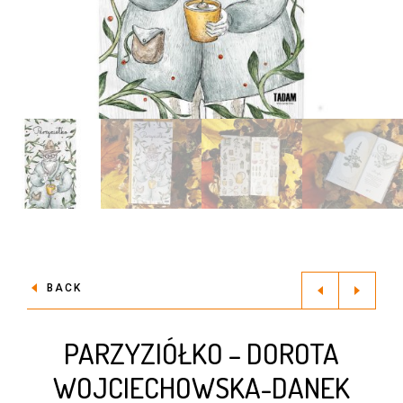
BACK
PARZYZIÓŁKO – DOROTA
WOJCIECHOWSKA-DANEK