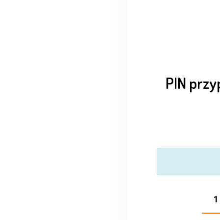
PIN przy