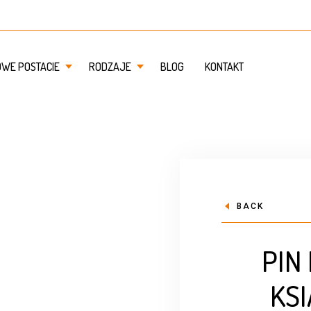
OWE POSTACIE
RODZAJE
BLOG
KONTAKT
BACK
PIN
KS