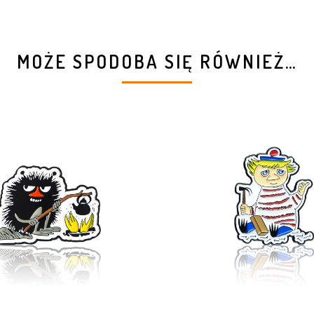
MOŻE SPODOBA SIĘ RÓWNIEŻ…