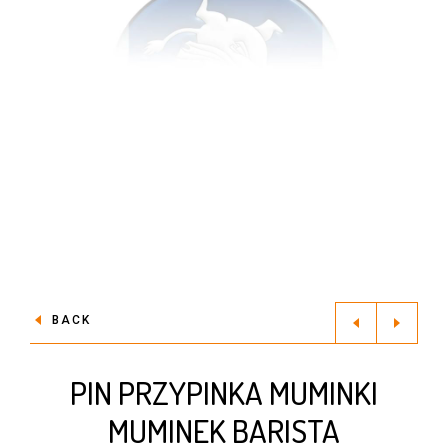
BACK
PIN PRZYPINKA MUMINKI
MUMINEK BARISTA