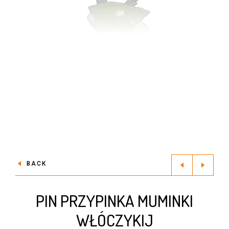
BACK
PIN PRZYPINKA MUMINKI
WŁÓCZYKIJ