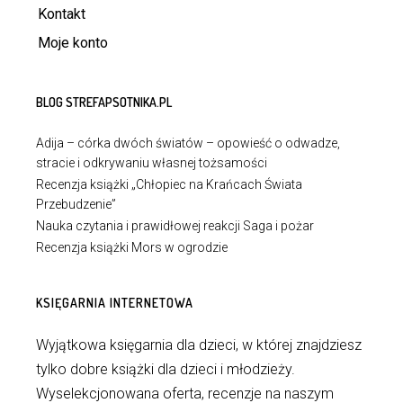
Kontakt
Moje konto
BLOG STREFAPSOTNIKA.PL
Adija – córka dwóch światów – opowieść o odwadze,
stracie i odkrywaniu własnej tożsamości
Recenzja książki „Chłopiec na Krańcach Świata
Przebudzenie”
Nauka czytania i prawidłowej reakcji Saga i pożar
Recenzja książki Mors w ogrodzie
KSIĘGARNIA INTERNETOWA
Wyjątkowa księgarnia dla dzieci, w której znajdziesz
tylko dobre książki dla dzieci i młodzieży.
Wyselekcjonowana oferta, recenzje na naszym