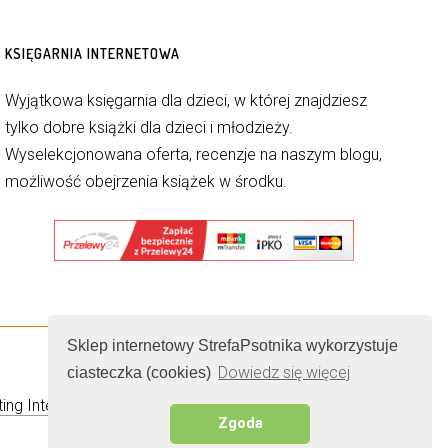
KSIĘGARNIA INTERNETOWA
Wyjątkowa księgarnia dla dzieci, w której znajdziesz
tylko dobre książki dla dzieci i młodzieży.
Wyselekcjonowana oferta, recenzje na naszym blogu,
możliwość obejrzenia książek w środku.
Sklep internetowy StrefaPsotnika wykorzystuje
Dowiedz się więcej
ciasteczka (cookies)
ing Internetowy
Zgoda