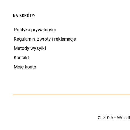
NA SKRÓTY:
Polityka prywatności
Regulamin, zwroty i reklamacje
Metody wysyłki
Kontakt
Moje konto
© 2026 - Wszelk